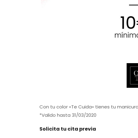
Con tu color «Te Cuida» tienes tu manicur
*Valido hasta 31/03/2020
Solicita tu cita previa