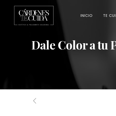
INICIO
TE CU
Dale Color a tu 