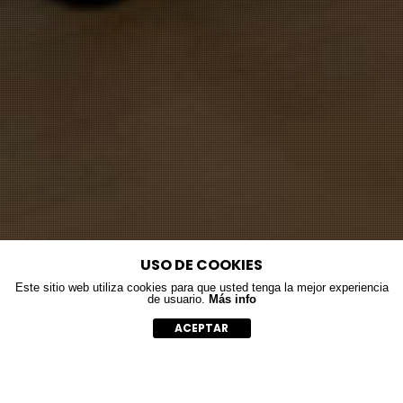
USO DE COOKIES
Este sitio web utiliza cookies para que usted tenga la mejor experiencia
de usuario.
Más info
ACEPTAR