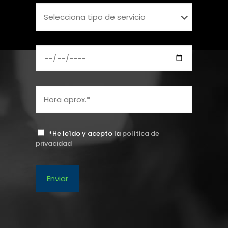
*He leído y acepto la
política de
privacidad