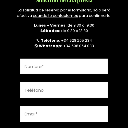
La solicitud de reserva por el formulario, sólo será
efectiva
cuando te contactemos
para confirmarla.
Lunes - Viernes:
de 9:30 a 19:30
Sábados:
de 9:30 a 13:30
Teléfono:
+34 928 205 234
Whatsapp:
+34 608 064 083