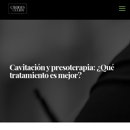
Cavitación y presoterapia: ¿Qué
tratamiento es mejor?