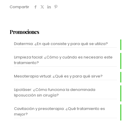
Compartir
Promociones
Diatermia: ¿En qué consiste y para qué se utiliza?
Limpieza facial: ¿Cómo y cuándo es necesario este
tratamiento?
Mesoterapia virtual: ¿Qué es y para qué sirve?
Lipoláser: ¿Cómo funciona la denominada
liposucción sin cirugía?
Cavitación y presoterapia: ¿Qué tratamiento es
mejor?