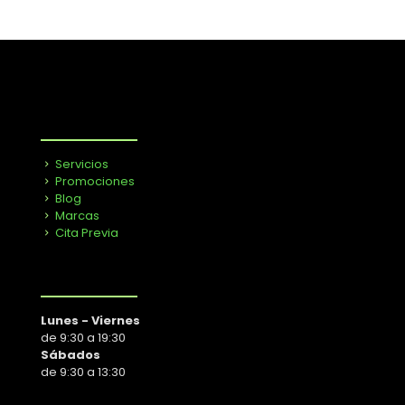
Servicios
Promociones
Blog
Marcas
Cita Previa
Lunes - Viernes
de 9:30 a 19:30
Sábados
de 9:30 a 13:30