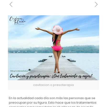
cavitacion o presoterapia
En la actualidad cada día son más las personas que se
preocupan por su figura. Esto hace que los tratamientos