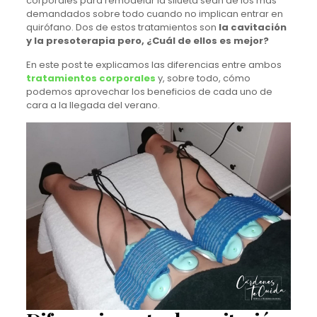
corporales para remodelar la silueta sean de los más
demandados sobre todo cuando no implican entrar en
quirófano. Dos de estos tratamientos son
la cavitación
y la presoterapia pero, ¿Cuál de ellos es mejor?
En este post te explicamos las diferencias entre ambos
tratamientos corporales
y, sobre todo, cómo
podemos aprovechar los beneficios de cada uno de
cara a la llegada del verano.